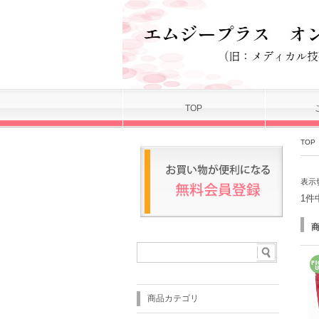
TOP
TOP
表示
1件
商品カテゴリ