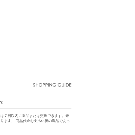
て
合は７日以内に返品または交換できます。未
ります。 商品代金お支払い後の返品であっ
。