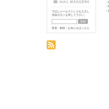
・
・
・
下記にメールアドレスを入力し
登録ボタンを押して下さい。
変更・解除・お知らせはこちら