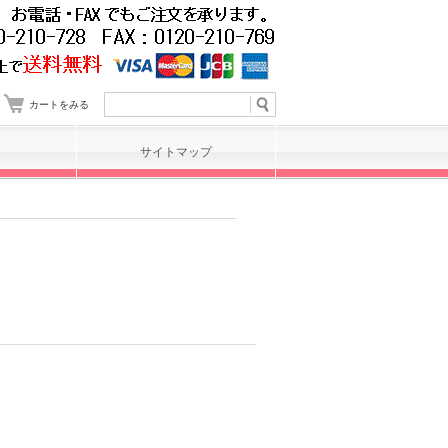
カートをみる
サイトマップ